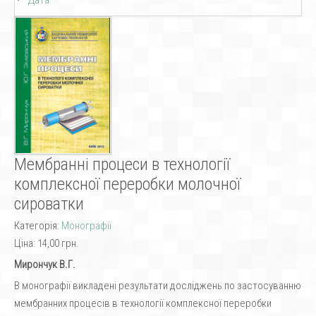
Дата
Мембранні процеси в технології
комплексної переробки молочної
сироватки
Категорія:
Монографії
Ціна:
14,00 грн.
Мирончук В.Г.
В монографії викладені результати досліджень по застосуванню
мембранних процесів в технології комплексної переробки