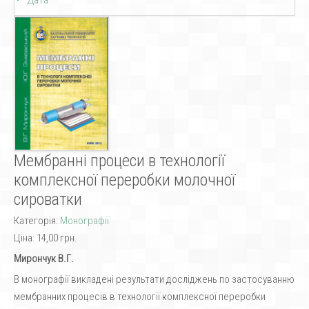
Дата
Мембранні процеси в технології
комплексної переробки молочної
сироватки
Категорія:
Монографії
Ціна:
14,00 грн.
Мирончук В.Г.
В монографії викладені результати досліджень по застосуванню
мембранних процесів в технології комплексної переробки