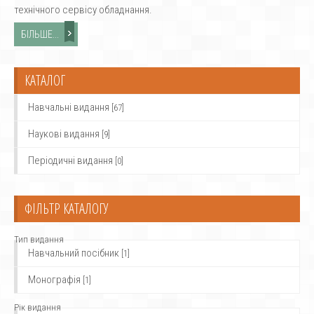
технічного сервісу обладнання.
БІЛЬШЕ...
КАТАЛОГ
Навчальні видання
[67]
Наукові видання
[9]
Періодичні видання
[0]
ФІЛЬТР КАТАЛОГУ
Тип видання
Навчальний посібник
[1]
Монографія
[1]
Рік видання