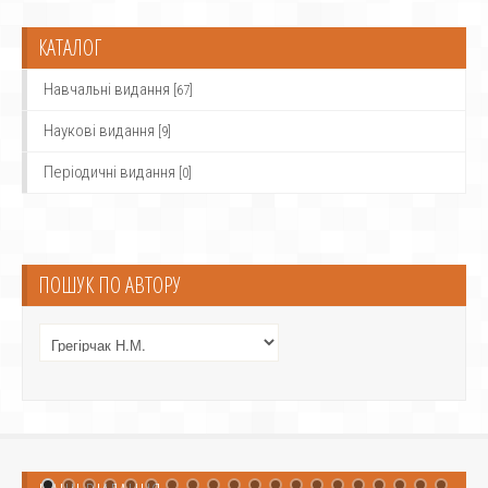
КАТАЛОГ
Навчальні видання
[67]
Наукові видання
[9]
Періодичні видання
[0]
ПОШУК ПО АВТОРУ