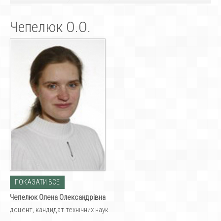
Чепелюк О.О.
ПОКАЗАТИ ВСЕ
Чепелюк Олена Олександрівна
доцент, кандидат технічних наук