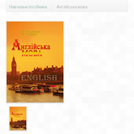
Навчальні посібники
Англійська мова