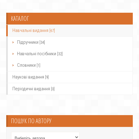
КАТАЛОГ
Навчальні видання
[67]
Підручники
[34]
Навчальні посібники
[32]
Словники
[1]
Наукові видання
[9]
Періодичні видання
[0]
ПОШУК ПО АВТОРУ