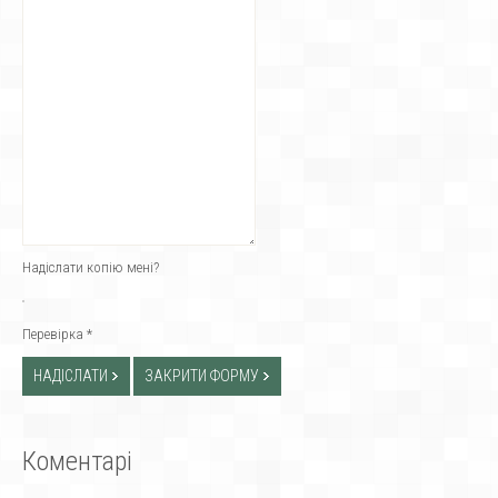
Надіслати копію мені?
Перевірка
*
НАДІСЛАТИ
ЗАКРИТИ ФОРМУ
Коментарі