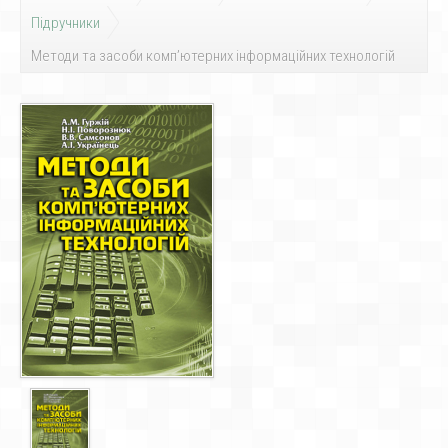
Підручники
Методи та засоби комп’ютерних інформаційних технологій