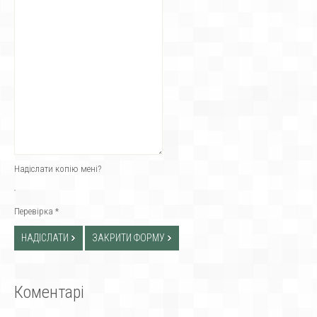
Надіслати копію мені?
Перевірка
*
НАДІСЛАТИ
ЗАКРИТИ ФОРМУ
Коментарі