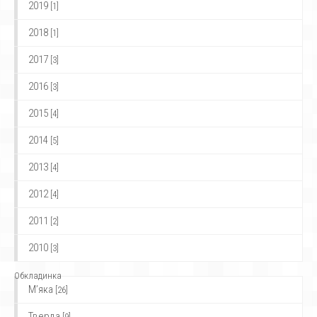
2019
[1]
2018
[1]
2017
[3]
2016
[3]
2015
[4]
2014
[5]
2013
[4]
2012
[4]
2011
[2]
2010
[3]
Обкладинка
М’яка
[26]
Тверда
[9]