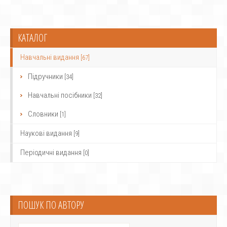
КАТАЛОГ
Навчальні видання
[67]
Підручники
[34]
Навчальні посібники
[32]
Словники
[1]
Наукові видання
[9]
Періодичні видання
[0]
ПОШУК ПО АВТОРУ