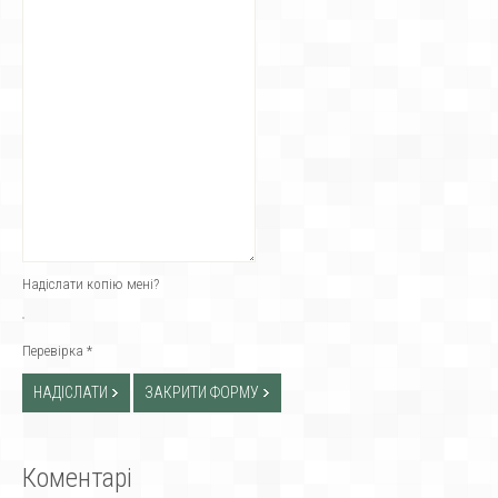
Надіслати копію мені?
Перевірка
*
НАДІСЛАТИ
ЗАКРИТИ ФОРМУ
Коментарі