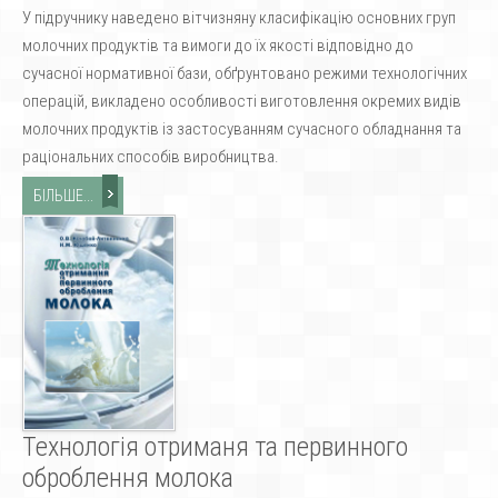
У підручнику наведено вітчизняну класифікацію основних груп
молочних продуктів та вимоги до їх якості відповідно до
сучасної нормативної бази, обґрунтовано режими технологічних
операцій, викладено особливості виготовлення окремих видів
молочних продуктів із застосуванням сучасного обладнання та
раціональних способів виробництва.
БІЛЬШЕ...
Технологія отриманя та первинного
оброблення молока