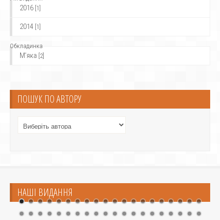
2016
[1]
2014
[1]
Обкладинка
М’яка
[2]
ПОШУК ПО АВТОРУ
НАШІ ВИДАННЯ