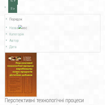
Ю
Я
Порядок
Назва
Категорія
Автор
Дата
Перспективні технологічні процеси